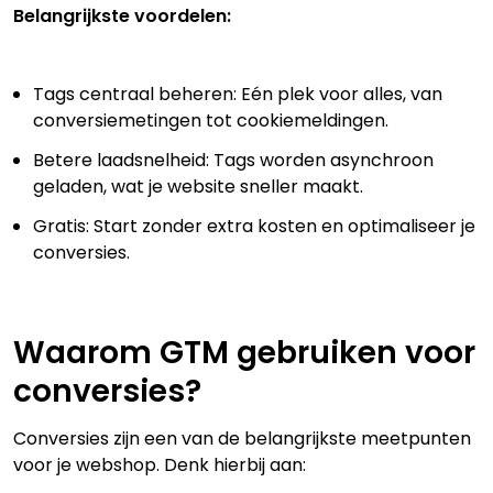
Belangrijkste voordelen:
Tags centraal beheren: Eén plek voor alles, van
conversiemetingen tot cookiemeldingen.
Betere laadsnelheid: Tags worden asynchroon
geladen, wat je website sneller maakt.
Gratis: Start zonder extra kosten en optimaliseer je
conversies.
Waarom GTM gebruiken voor
conversies?
Conversies zijn een van de belangrijkste meetpunten
voor je webshop. Denk hierbij aan: