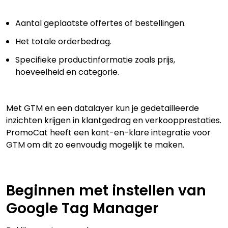
Aantal geplaatste offertes of bestellingen.
Het totale orderbedrag.
Specifieke productinformatie zoals prijs,
hoeveelheid en categorie.
Met GTM en een datalayer kun je gedetailleerde
inzichten krijgen in klantgedrag en verkoopprestaties.
PromoCat heeft een kant-en-klare integratie voor
GTM om dit zo eenvoudig mogelijk te maken.
Beginnen met instellen van
Google Tag Manager