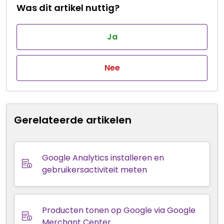
Was dit artikel nuttig?
Ja
Nee
Gerelateerde artikelen
Google Analytics installeren en
gebruikersactiviteit meten
Producten tonen op Google via Google
Merchant Center