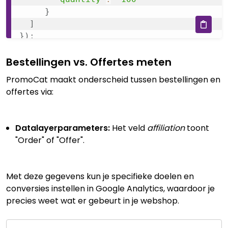
}
]
}
)
;
Bestellingen vs. Offertes meten
PromoCat maakt onderscheid tussen bestellingen en
offertes via:
Datalayerparameters:
Het veld
affiliation
toont
"Order" of "Offer".
Met deze gegevens kun je specifieke doelen en
conversies instellen in Google Analytics, waardoor je
precies weet wat er gebeurt in je webshop.