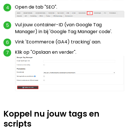
Open de tab "SEO".
Vul jouw container-ID (van Google Tag
Manager) in bij 'Google Tag Manager code'.
Vink 'Ecommerce (GA4) tracking' aan.
Klik op "Opslaan en verder".
Koppel nu jouw tags en
scripts