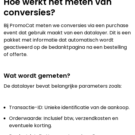
Hoe werkt het meten van
conversies?
Bij PromoCat meten we conversies via een purchase
event dat gebruik maakt van een datalayer. Dit is een
pakket met informatie dat automatisch wordt
geactiveerd op de bedanktpagina na een bestelling
of offerte.
Wat wordt gemeten?
De datalayer bevat belangrijke parameters zoals:
Transactie-ID: Unieke identificatie van de aankoop.
Orderwaarde: Inclusief btw, verzendkosten en
eventuele korting.