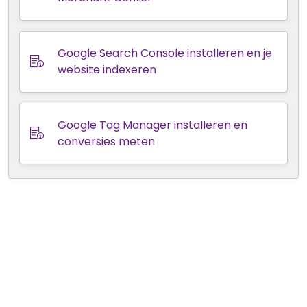
Google Search Console installeren en je
website indexeren
Google Tag Manager installeren en
conversies meten