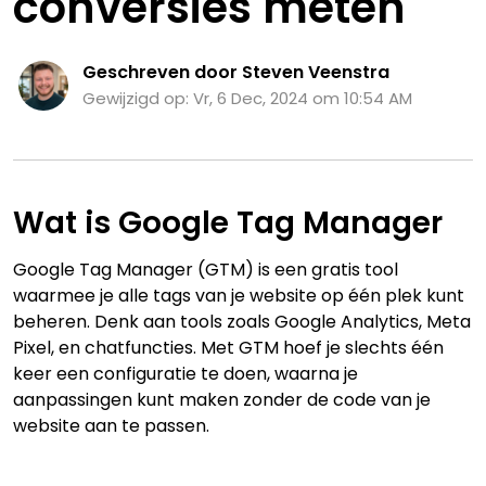
conversies meten
Geschreven door Steven Veenstra
Gewijzigd op: Vr, 6 Dec, 2024 om 10:54 AM
Wat is Google Tag Manager
Google Tag Manager (GTM) is een gratis tool
waarmee je alle tags van je website op één plek kunt
beheren. Denk aan tools zoals Google Analytics, Meta
Pixel, en chatfuncties. Met GTM hoef je slechts één
keer een configuratie te doen, waarna je
aanpassingen kunt maken zonder de code van je
website aan te passen.