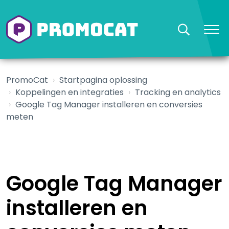
PromoCat
Startpagina oplossing
Koppelingen en integraties
Tracking en analytics
Google Tag Manager installeren en conversies
meten
Google Tag Manager
installeren en