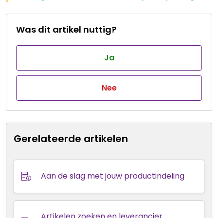
Was dit artikel nuttig?
Ja
Nee
Gerelateerde artikelen
Aan de slag met jouw productindeling
Artikelen zoeken en leverancier