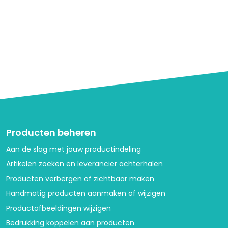
Producten beheren
Aan de slag met jouw productindeling
Artikelen zoeken en leverancier achterhalen
Producten verbergen of zichtbaar maken
Handmatig producten aanmaken of wijzigen
Productafbeeldingen wijzigen
Bedrukking koppelen aan producten