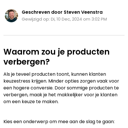
Geschreven door Steven Veenstra
Gewijzigd op: Di, 10 Dec, 2024 om 3:02 PM
Waarom zou je producten
verbergen?
Als je teveel producten toont, kunnen klanten
keuzestress krijgen. Minder opties zorgen vaak voor
een hogere conversie. Door sommige producten te
verbergen, maak je het makkelijker voor je klanten
om een keuze te maken.
Kies een onderwerp om mee aan de slag te gaan: