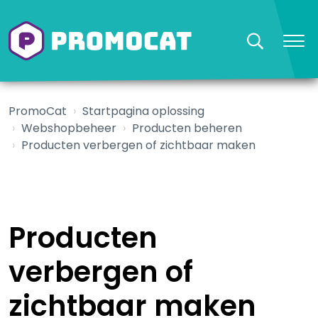
PromoCat
Startpagina oplossing
Webshopbeheer
Producten beheren
Producten verbergen of zichtbaar maken
Producten
verbergen of
zichtbaar maken