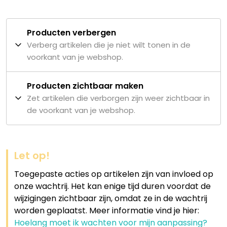
Producten verbergen
Verberg artikelen die je niet wilt tonen in de
voorkant van je webshop.
Producten zichtbaar maken
Zet artikelen die verborgen zijn weer zichtbaar in
de voorkant van je webshop.
Let op!
Toegepaste acties op artikelen zijn van invloed op
onze wachtrij. Het kan enige tijd duren voordat de
wijzigingen zichtbaar zijn, omdat ze in de wachtrij
worden geplaatst. Meer informatie vind je hier:
Hoelang moet ik wachten voor mijn aanpassing?