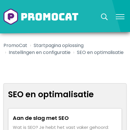
PromoCat
Startpagina oplossing
Instellingen en configuratie
SEO en optimalisatie
SEO en optimalisatie
Aan de slag met SEO
Wat is SEO? Je hebt het vast vaker gehoord: