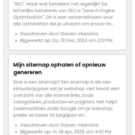
"SEO". Maar wat betekent het eigenlijk? De
letterlijke betekenis van SEO is "Search Engine
Optimization". Dit is een verzamelnaam voor
alle activiteiten die je uitvoert om ervoor te...
Geschreven door Steven Veenstra
Bijgewerkt op: Do, 19 Dec, 2024 om 2:13 PM
Mijn sitemap ophalen of opnieuw
genereren
Wat is een sitemap? Een sitemap is als een
inhoudsopgave van je webshop. Het bevat een
overzicht van alle interne links, zoals
categorieën, producten en pagina’s. Het helpt
zoekmachines zoals Google om je webshop
sneller en beter te begrijpen en...
Geschreven door Steven Veenstra
Bijgewerkt op: Vr, 18 Apr, 2025 om 4:02 PM