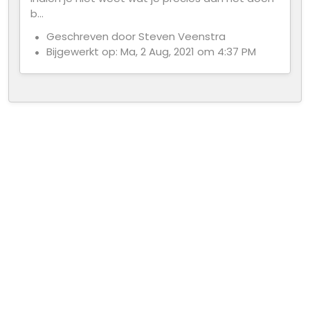
b...
Geschreven door Steven Veenstra
Bijgewerkt op: Ma, 2 Aug, 2021 om 4:37 PM