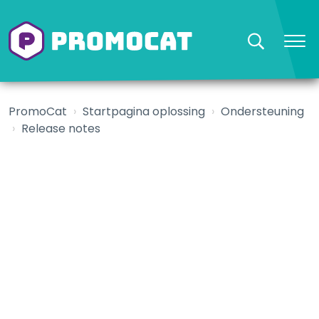
PromoCat
Startpagina oplossing
Ondersteuning
Release notes